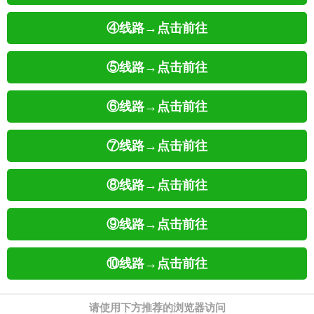
④线路→点击前往
⑤线路→点击前往
⑥线路→点击前往
⑦线路→点击前往
⑧线路→点击前往
⑨线路→点击前往
⑩线路→点击前往
请使用下方推荐的浏览器访问